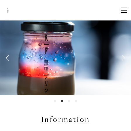
Information