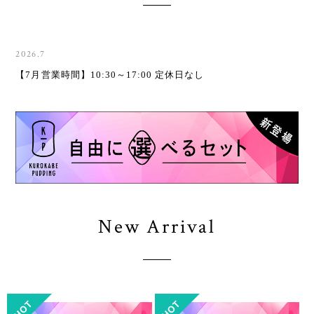
2026.7
【7月営業時間】10:30～17:00 定休日なし
New Arrival