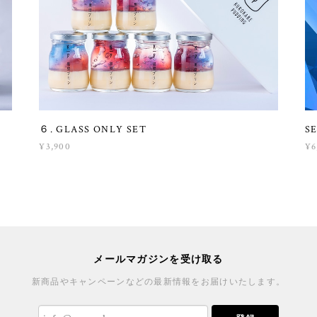
６. GLASS ONLY SET
S
¥3,900
¥6
メールマガジンを受け取る
新商品やキャンペーンなどの最新情報をお届けいたします。