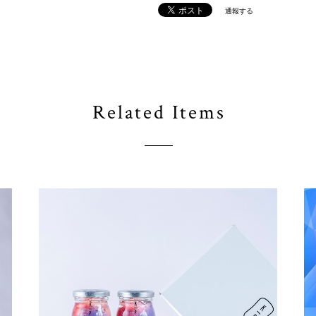
通報する
Related Items